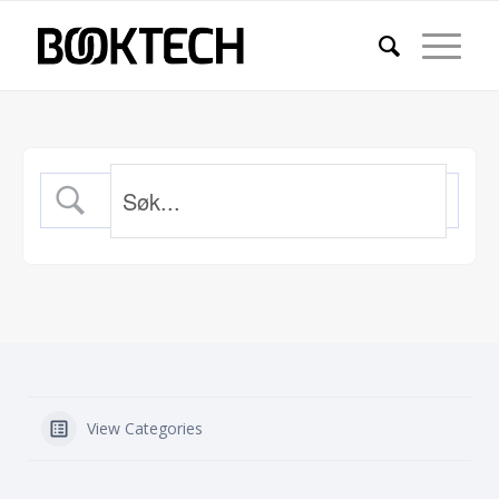
View Categories