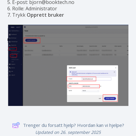
E-post: bjorn@booktech.no
Rolle: Administrator
Trykk
Opprett bruker
Trenger du forsatt hjelp? Hvordan kan vi hjelpe?
Updated on 26. september 2025