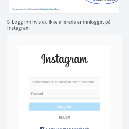
5. Logg inn hvis du ikke allerede er innlogget på
Instagram