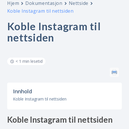
Hjem
Dokumentasjon
Nettside
Koble Instagram til nettsiden
Koble Instagram til
nettsiden
< 1 min lesetid
Innhold
Koble Instagram til nettsiden
Koble Instagram til nettsiden