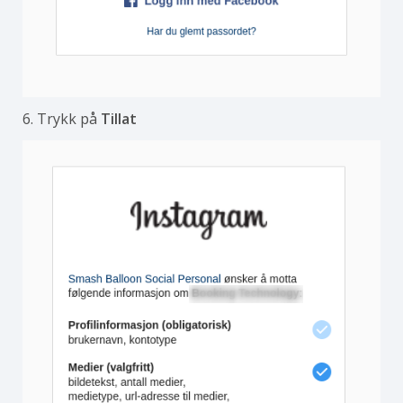
6. Trykk på
Tillat