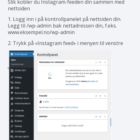
Slik kobler du Instagram-feeden din sammen med
nettsiden
1. Logg inn i på kontrollpanelet på nettsiden din.
Legg til /wp-admin bak nettadressen din, f.eks.
www.eksempel.no/wp-admin
2. Trykk på «Instagram feed» i menyen til venstre