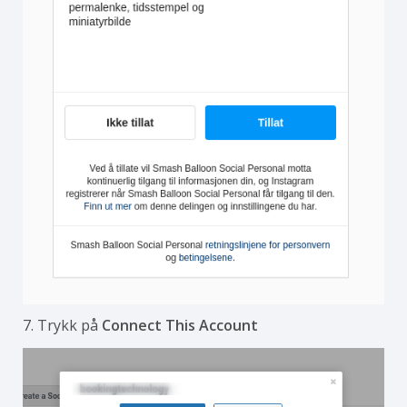
7. Trykk på
Connect This Account