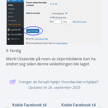
9. Ferdig
Merk! Utseende på noen av skjermbildene kan ha
endret seg siden denne veiledningen ble laget.
Trenger du forsatt hjelp? Hvordan kan vi hjelpe?
Updated on 26. september 2025
Koble Facebook til
Koble Facebook til