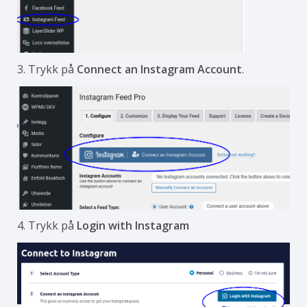
3. Trykk på
Connect an Instagram Account
.
4. Trykk på
Login with Instagram