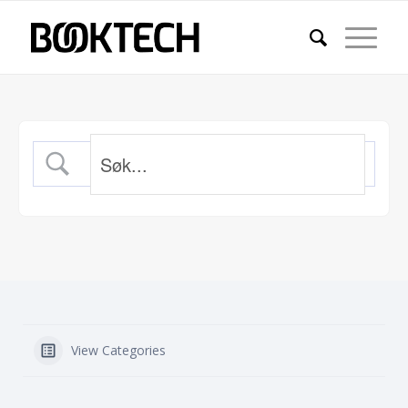
View Categories