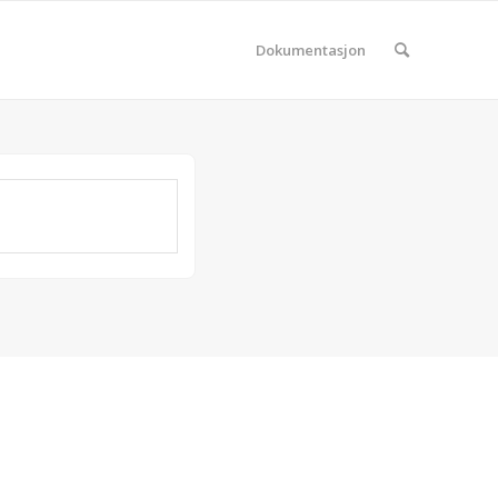
Dokumentasjon