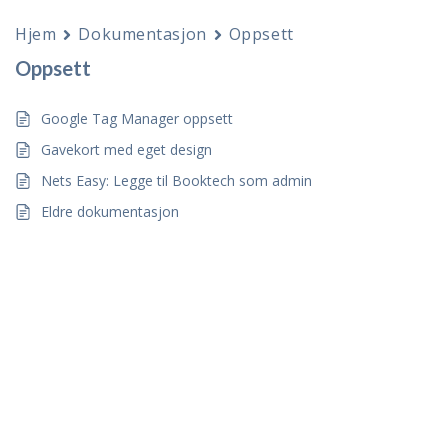
Hjem
Dokumentasjon
Oppsett
Oppsett
Google Tag Manager oppsett
Gavekort med eget design
Nets Easy: Legge til Booktech som admin
Eldre dokumentasjon