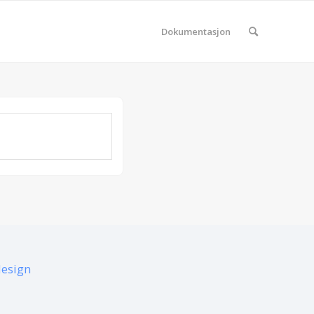
Dokumentasjon
design