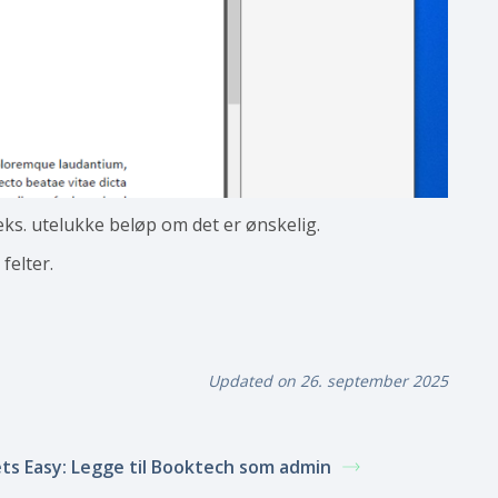
ks. utelukke beløp om det er ønskelig.
felter.
Updated on 26. september 2025
ts Easy: Legge til Booktech som admin