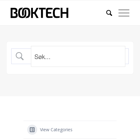
View Categories